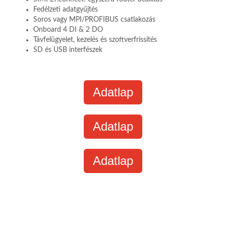
Fedélzeti adatgyűjtés
Soros vagy MPI/PROFIBUS csatlakozás
Onboard 4 DI & 2 DO
Távfelügyelet, kezelés és szoftverfrissítés
SD és USB interfészek
Adatlap
Adatlap
Adatlap