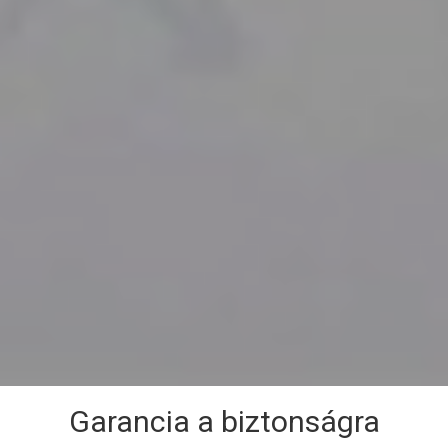
Garancia a biztonságra